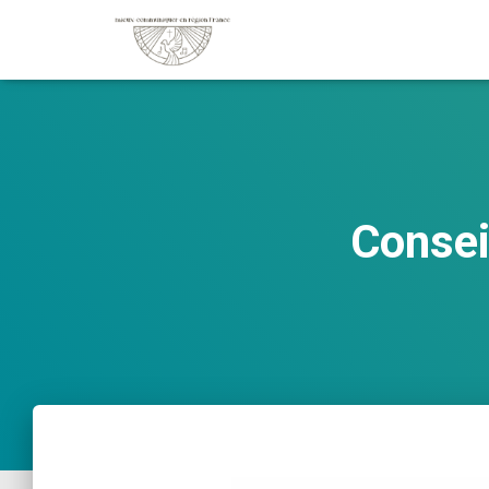
Consei