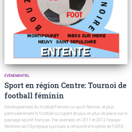
ÉVÈNEMENTIEL
Sport en région Centre: Tournoi de
football féminin
Développement du football Féminin Le sport féminin, et plus
particulièrement le football occupent de plus en plus de place sur le
paysage sportif français. Par exemple, en 2011 et 2012 l’équipe
féminine de l’Olympique Lyonnais a remporté le trophée de l’UEFA,