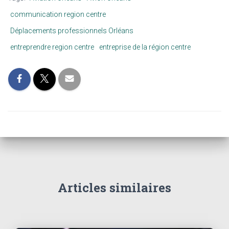
communication region centre
Déplacements professionnels Orléans
entreprendre region centre
entreprise de la région centre
Articles similaires