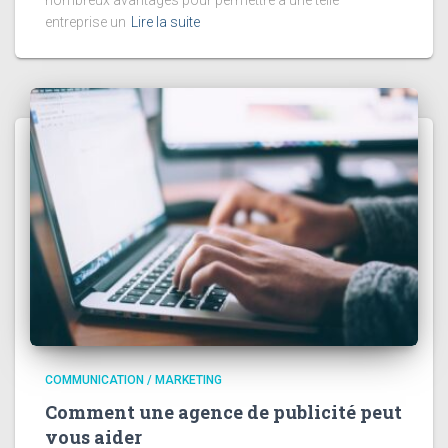
entreprise un
Lire la suite
COMMUNICATION / MARKETING
Comment une agence de publicité peut
vous aider