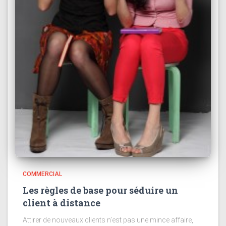
COMMERCIAL
Les règles de base pour séduire un
client à distance
Attirer de nouveaux clients n’est pas une mince affaire,