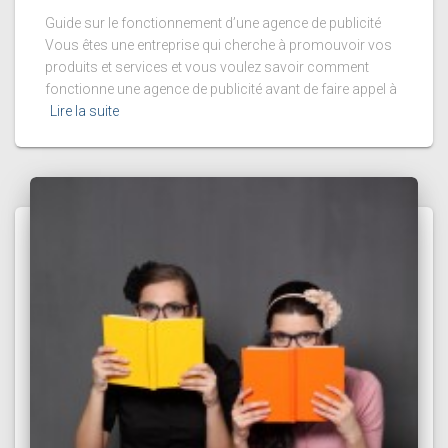
Guide sur le fonctionnement d’une agence de publicité
Vous êtes une entreprise qui cherche à promouvoir vos
produits et services et vous voulez savoir comment
fonctionne une agence de publicité avant de faire appel à
Lire la suite